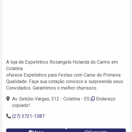
A loja de Espetinhos Rosangela Holanda do Carmo em
Colatina
oferece Espetinhos para Festas com Carne de Primeira
Qualidade. Faça sua cotação conosco e surpreenda seus
Convidados. Garantimos o melhor churrasco.
Av. Getúlio Vargas, 512 - Colatina - ES
Endereço
copiado!
(27) 3721-1387