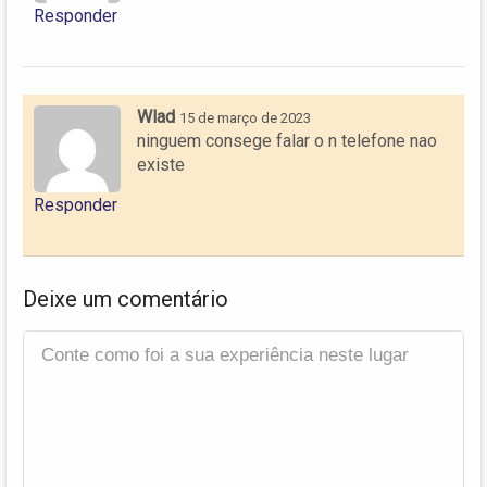
Responder
Wlad
15 de março de 2023
ninguem consege falar o n telefone nao
existe
Responder
Deixe um comentário