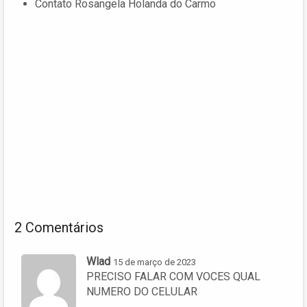
Contato Rosangela Holanda do Carmo
2 Comentários
Wlad
15 de março de 2023
PRECISO FALAR COM VOCES QUAL
NUMERO DO CELULAR