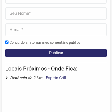
Concordo em tornar meu comentário público
Locais Próximos - Onde Fica:
Distância de 2 Km
-
Espeto Grill