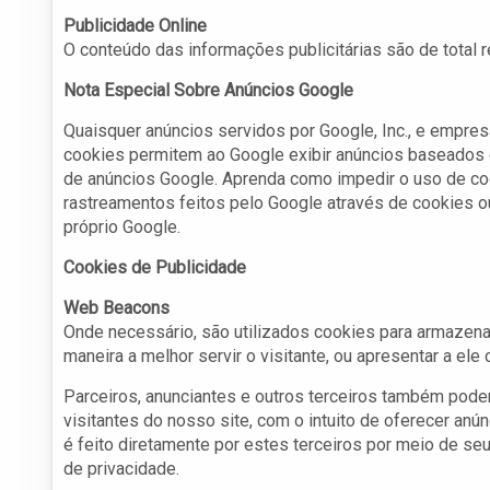
Publicidade Online
O conteúdo das informações publicitárias são de total 
Nota Especial Sobre Anúncios Google
Quaisquer anúncios servidos por Google, Inc., e empre
cookies permitem ao Google exibir anúncios baseados e
de anúncios Google. Aprenda como impedir o uso de c
rastreamentos feitos pelo Google através de cookies o
próprio Google.
Cookies de Publicidade
Web Beacons
Onde necessário, são utilizados cookies para armazenar
maneira a melhor servir o visitante, ou apresentar a ele
Parceiros, anunciantes e outros terceiros também pode
visitantes do nosso site, com o intuito de oferecer anú
é feito diretamente por estes terceiros por meio de seu
de privacidade.