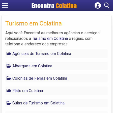
Encontra
Colatina
Cadastrar empresa
Fazer login
Turismo em Colatina
Criar conta
Aqui você Encontra! as melhores agências e serviços
relacionados a
Turismo em Colatina
e região, com
telefone e endereço das empresas.
Agências de Turismo em Colatina
Albergues em Colatina
Colônias de Férias em Colatina
Flats em Colatina
Guias de Turismo em Colatina