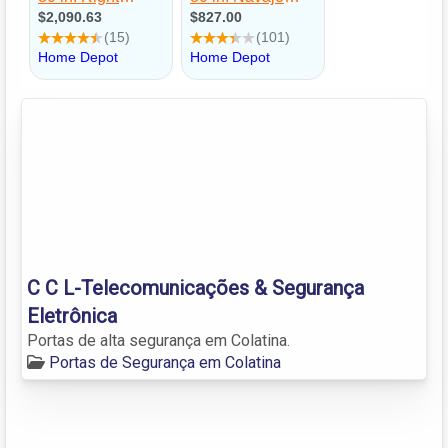
C C L-Telecomunicações & Segurança
Eletrônica
Portas de alta segurança em Colatina.
Portas de Segurança em Colatina