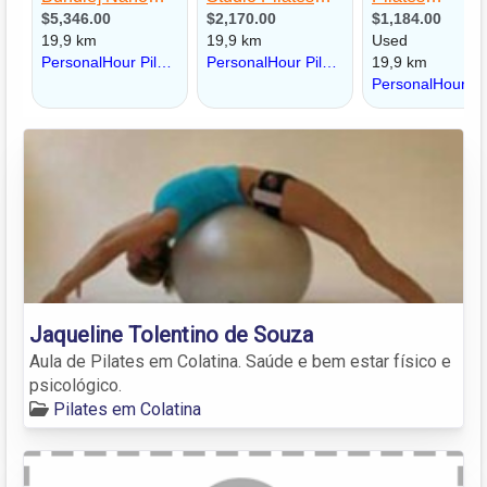
Jaqueline Tolentino de Souza
Aula de Pilates em Colatina. Saúde e bem estar físico e
psicológico.
Pilates em Colatina