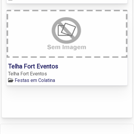
Telha Fort Eventos
Telha Fort Eventos
Festas em Colatina